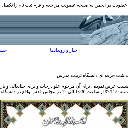
ضویت در انجمن به صفحه عضویت مراجعه و فرم ثبت نام را تکمیل نم
اخبار و رویدادها
جست
داشت حرفه ای دانشگاه تربیت مدرس
سلیت عرض نموده ، برای آن مرحوم علو درجات و برای جنابعالی و بازم
گزار می گردد.