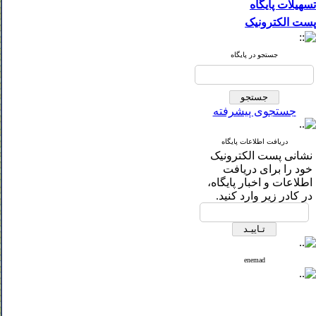
تسهیلات پایگاه
پست الکترونیک
جستجو در پایگاه
جستجوی پیشرفته
دریافت اطلاعات پایگاه
نشانی پست الکترونیک
خود را برای دریافت
اطلاعات و اخبار پایگاه،
در کادر زیر وارد کنید.
enemad