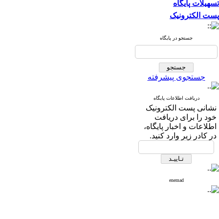
تسهیلات پایگاه
پست الکترونیک
جستجو در پایگاه
جستجوی پیشرفته
دریافت اطلاعات پایگاه
نشانی پست الکترونیک
خود را برای دریافت
اطلاعات و اخبار پایگاه،
در کادر زیر وارد کنید.
enemad